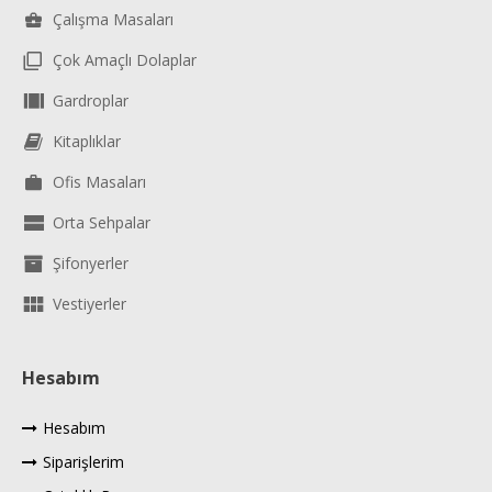
Çalışma Masaları
Çok Amaçlı Dolaplar
Gardroplar
Kitaplıklar
Ofis Masaları
Orta Sehpalar
Şifonyerler
Vestiyerler
Hesabım
Hesabım
Siparişlerim