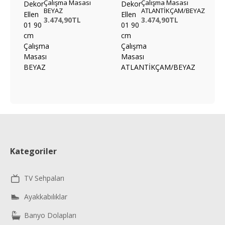
Çalışma Masası
Çalışma Masası
BEYAZ
ATLANTİKÇAM/BEYAZ
3.474,90TL
3.474,90TL
Kategoriler
TV Sehpaları
Ayakkabılıklar
Banyo Dolapları