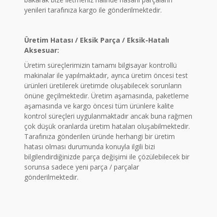
yenileri tarafınıza kargo ile gönderilmektedir.
Üretim Hatası / Eksik Parça / Eksik-Hatalı
Aksesuar:
Üretim süreçlerimizin tamamı bilgisayar kontrollü
makinalar ile yapılmaktadır, ayrıca üretim öncesi test
ürünleri üretilerek üretimde oluşabilecek sorunların
önüne geçilmektedir. Üretim aşamasında, paketleme
aşamasında ve kargo öncesi tüm ürünlere kalite
kontrol süreçleri uygulanmaktadır ancak buna rağmen
çok düşük oranlarda üretim hataları oluşabilmektedir.
Tarafınıza gönderilen üründe herhangi bir üretim
hatası olması durumunda konuyla ilgili bizi
bilgilendirdiğinizde parça değişimi ile çözülebilecek bir
sorunsa sadece yeni parça / parçalar
gönderilmektedir.