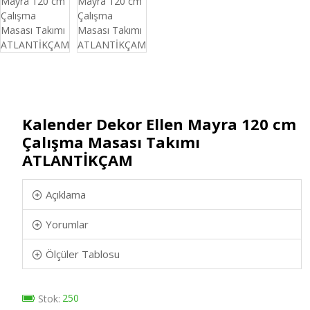
Kalender Dekor Ellen Mayra 120 cm
Çalışma Masası Takımı
ATLANTİKÇAM
Açıklama
Yorumlar
Ölçüler Tablosu
250
Stok: