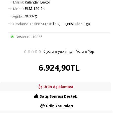
Marka:
Kalender Dekor
ELM-120-04
Model:
70.00kg
Ağırlık:
14 gün içerisinde kargo
Ortalama Teslim Süresi:
Gösterim: 10236
0 yorum yapılmış.
-
Yorum Yap
6.924,90TL
Ürün Açıklaması
Satış Sonrası Destek
Ürün Yorumları