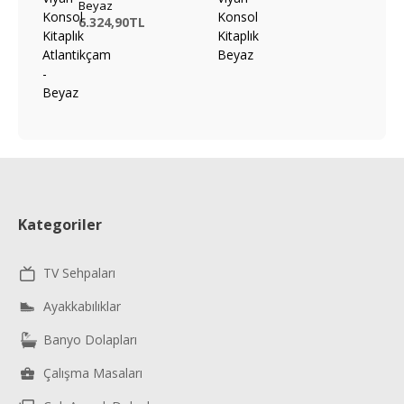
Beyaz
6.324,90TL
Kategoriler
TV Sehpaları
Ayakkabılıklar
Banyo Dolapları
Çalışma Masaları