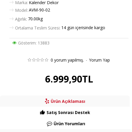
Marka:
Kalender Dekor
AVM-90-02
Model:
70.00kg
Ağırlık:
14 gün içerisinde kargo
Ortalama Teslim Süresi:
Gösterim: 13883
0 yorum yapılmış.
-
Yorum Yap
6.999,90TL
Ürün Açıklaması
Satış Sonrası Destek
Ürün Yorumları