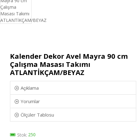
Kalender Dekor Avel Mayra 90 cm
Çalışma Masası Takımı
ATLANTİKÇAM/BEYAZ
Açıklama
Yorumlar
Ölçüler Tablosu
250
Stok: