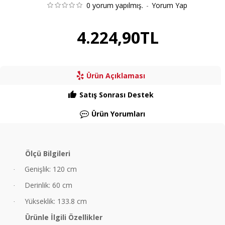
0 yorum yapılmış.
-
Yorum Yap
4.224,90TL
Ürün Açıklaması
Satış Sonrası Destek
Ürün Yorumları
Ölçü Bilgileri
Genişlik: 12
0 cm
·
Derinlik: 60 cm
·
Yükseklik: 133.8 cm
·
Ürünle İlgili Özellikler