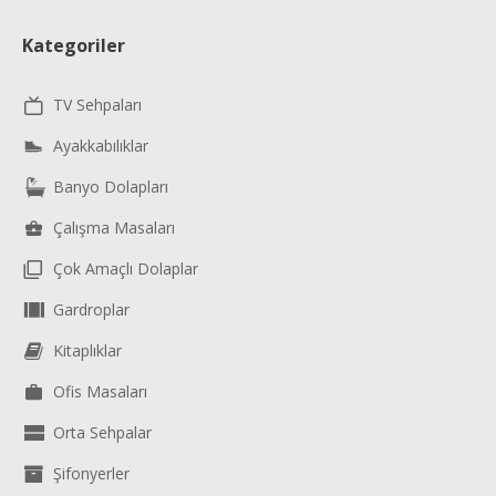
Kategoriler
TV Sehpaları
Ayakkabılıklar
Banyo Dolapları
Çalışma Masaları
Çok Amaçlı Dolaplar
Gardroplar
Kitaplıklar
Ofis Masaları
Orta Sehpalar
Şifonyerler