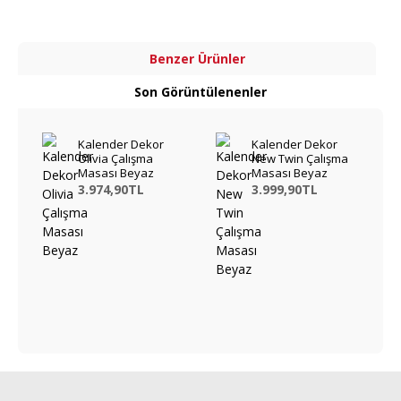
Benzer Ürünler
Son Görüntülenenler
Kalender Dekor
Kalender Dekor
Olivia Çalışma
New Twin Çalışma
Masası Beyaz
Masası Beyaz
3.974,90TL
3.999,90TL