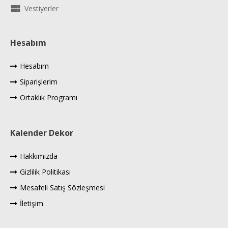
Vestiyerler
Hesabım
Hesabım
Siparişlerim
Ortaklık Programı
Kalender Dekor
Hakkımızda
Gizlilik Politikası
Mesafeli Satış Sözleşmesi
İletişim