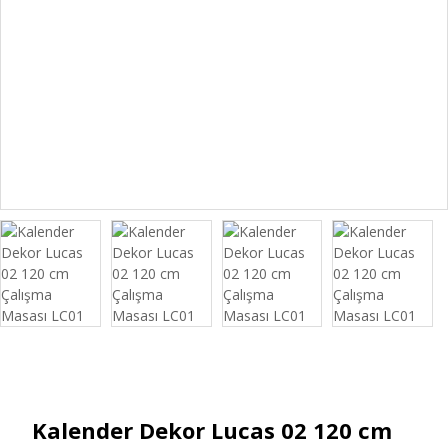
Kalender Dekor Lucas 02 120 cm