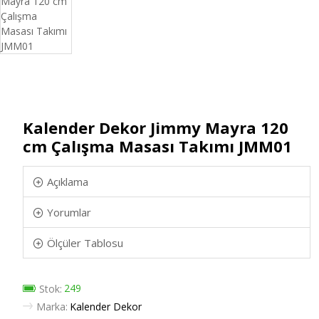
Kalender Dekor Jimmy Mayra 120
cm Çalışma Masası Takımı JMM01
Açıklama
Yorumlar
Ölçüler Tablosu
249
Stok:
Marka:
Kalender Dekor