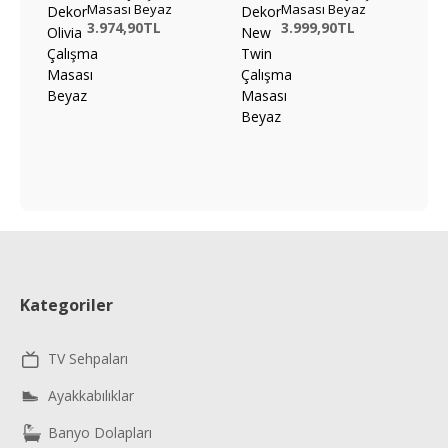
Masası Beyaz
Masası Beyaz
3.974,90TL
3.999,90TL
Kategoriler
TV Sehpaları
Ayakkabılıklar
Banyo Dolapları