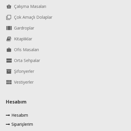
Çalışma Masaları
Çok Amaçlı Dolaplar
Gardroplar
Kitaplıklar
Ofis Masaları
Orta Sehpalar
Şifonyerler
Vestiyerler
Hesabım
Hesabım
Siparişlerim