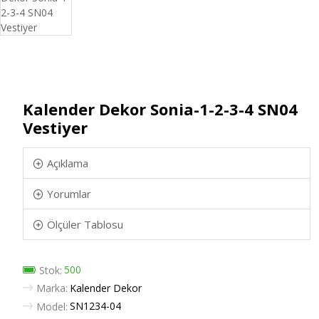
Kalender Dekor Sonia-1-2-3-4 SN04
Vestiyer
Açıklama
Yorumlar
Ölçüler Tablosu
500
Stok:
Marka:
Kalender Dekor
SN1234-04
Model: