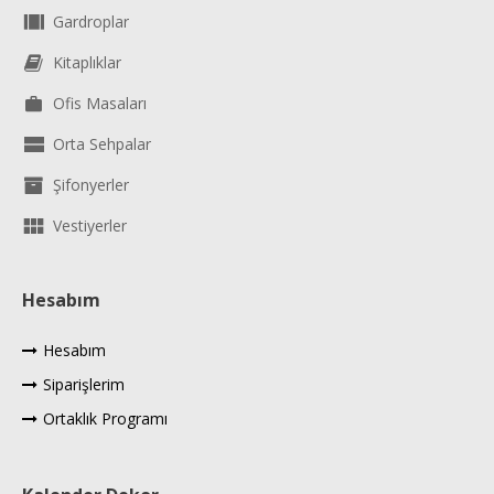
Gardroplar
Kitaplıklar
Ofis Masaları
Orta Sehpalar
Şifonyerler
Vestiyerler
Hesabım
Hesabım
Siparişlerim
Ortaklık Programı