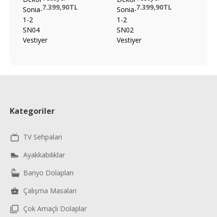
7.399,90TL
7.399,90TL
Kategoriler
TV Sehpaları
Ayakkabılıklar
Banyo Dolapları
Çalışma Masaları
Çok Amaçlı Dolaplar