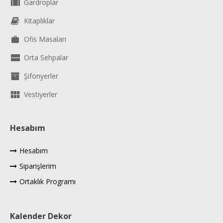
Gardroplar
Kitaplıklar
Ofis Masaları
Orta Sehpalar
Şifonyerler
Vestiyerler
Hesabım
Hesabım
Siparişlerim
Ortaklık Programı
Kalender Dekor