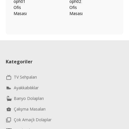
Kategoriler
TV Sehpaları
Ayakkabılıklar
Banyo Dolapları
Çalışma Masaları
Çok Amaçlı Dolaplar