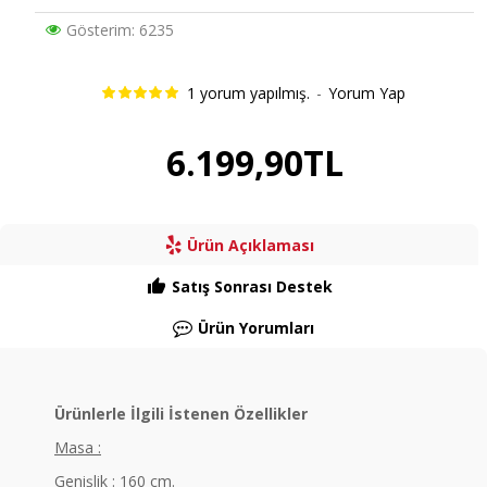
Gösterim: 6235
1 yorum yapılmış.
-
Yorum Yap
6.199,90TL
Ürün Açıklaması
Satış Sonrası Destek
Ürün Yorumları
Ürünlerle İlgili İstenen Özellikler
Masa :
Genişlik : 160 cm.