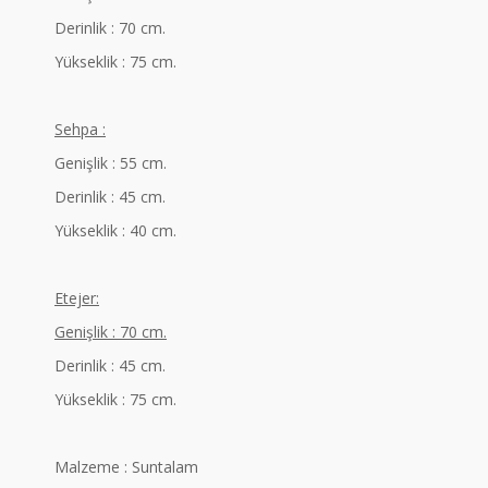
Derinlik : 70 cm.
Yükseklik : 75 cm.
Sehpa :
Genişlik : 55 cm.
Derinlik : 45 cm.
Yükseklik : 40 cm.
Etejer:
Genişlik : 70 cm.
Derinlik : 45 cm.
Yükseklik : 75 cm.
Malzeme : Suntalam