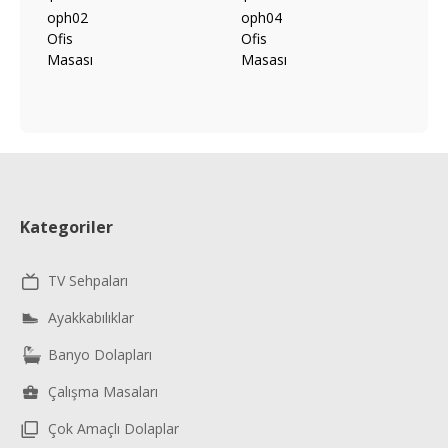
Kategoriler
TV Sehpaları
Ayakkabılıklar
Banyo Dolapları
Çalışma Masaları
Çok Amaçlı Dolaplar