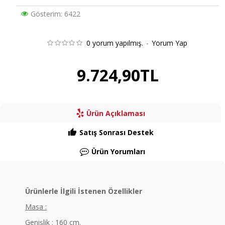
Gösterim: 6422
0 yorum yapılmış.
-
Yorum Yap
9.724,90TL
Ürün Açıklaması
Satış Sonrası Destek
Ürün Yorumları
Ürünlerle İlgili İstenen Özellikler
Masa :
Genişlik : 160 cm.