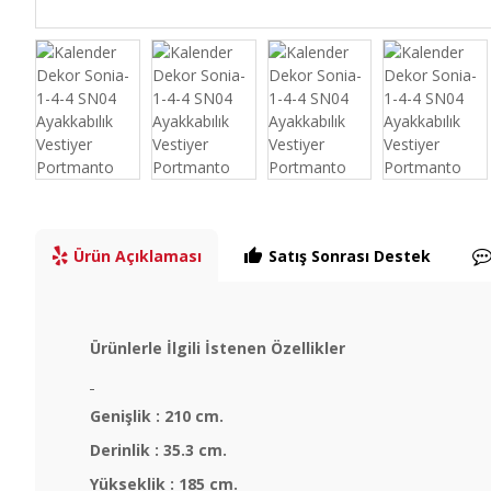
Ürün Açıklaması
Satış Sonrası Destek
Ürünlerle İlgili İstenen Özellikler
Genişlik : 210 cm.
Derinlik : 35.3 cm.
Yükseklik : 185 cm.