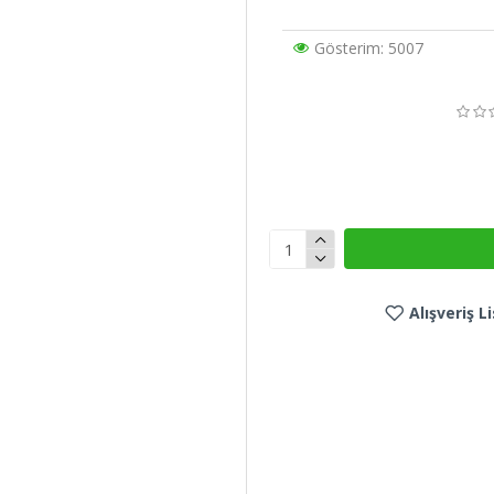
Gösterim: 5007
Alışveriş 