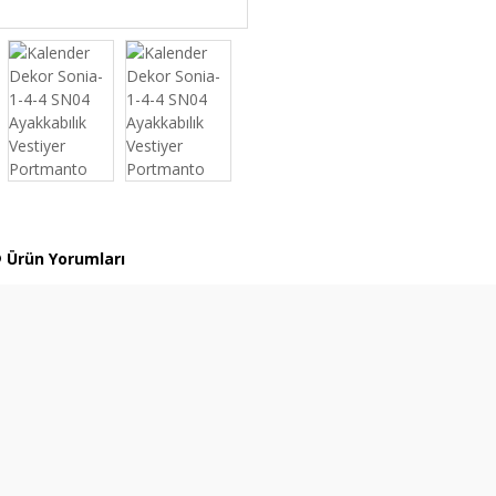
Ürün Yorumları