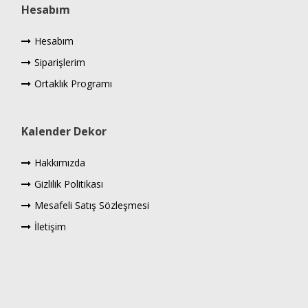
Hesabım
Hesabım
Siparişlerim
Ortaklık Programı
Kalender Dekor
Hakkımızda
Gizlilik Politikası
Mesafeli Satış Sözleşmesi
İletişim