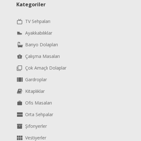
Kategoriler
TV Sehpaları
Ayakkabılıklar
Banyo Dolapları
Çalışma Masaları
Çok Amaçlı Dolaplar
Gardroplar
Kitaplıklar
Ofis Masaları
Orta Sehpalar
Şifonyerler
Vestiyerler