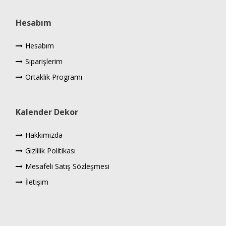
Hesabım
Hesabım
Siparişlerim
Ortaklık Programı
Kalender Dekor
Hakkımızda
Gizlilik Politikası
Mesafeli Satış Sözleşmesi
İletişim