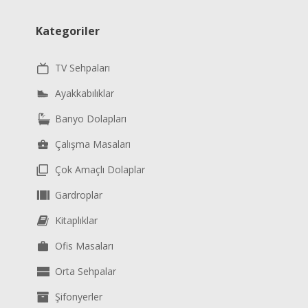
Kategoriler
TV Sehpaları
Ayakkabılıklar
Banyo Dolapları
Çalışma Masaları
Çok Amaçlı Dolaplar
Gardroplar
Kitaplıklar
Ofis Masaları
Orta Sehpalar
Şifonyerler