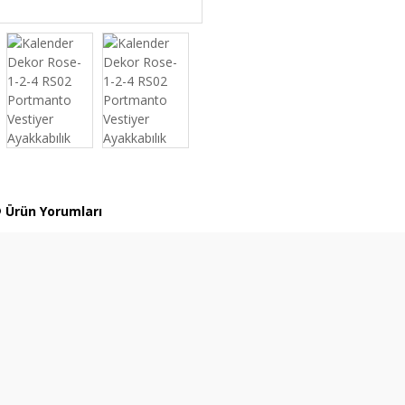
Ürün Yorumları