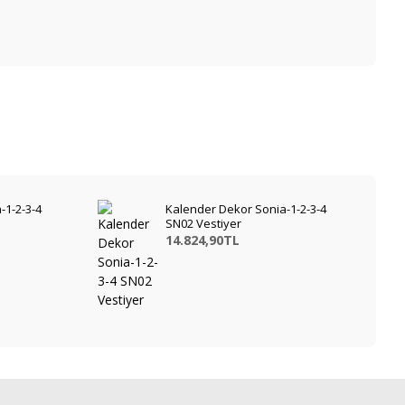
-1-2-3-4
Kalender Dekor Sonia-1-2-3-4
SN02 Vestiyer
14.824,90TL