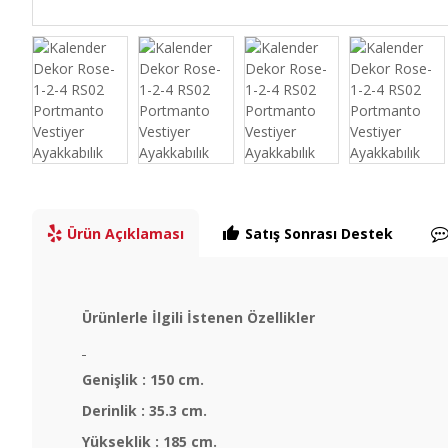
Ürün Açıklaması
Satış Sonrası Destek
Ürünlerle İlgili İstenen Özellikler
Genişlik : 150 cm.
Derinlik : 35.3 cm.
Yükseklik : 185 cm.