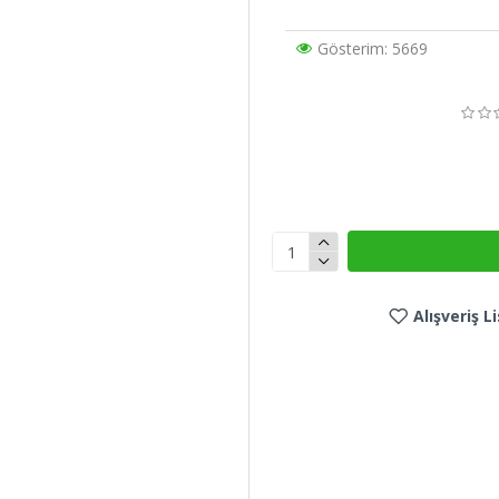
Gösterim: 5669
Alışveriş 