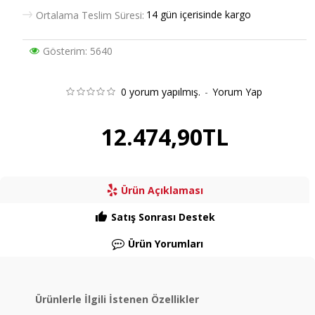
14 gün içerisinde kargo
Ortalama Teslim Süresi:
Gösterim: 5640
0 yorum yapılmış.
-
Yorum Yap
12.474,90TL
Ürün Açıklaması
Satış Sonrası Destek
Ürün Yorumları
Ürünlerle İlgili İstenen Özellikler