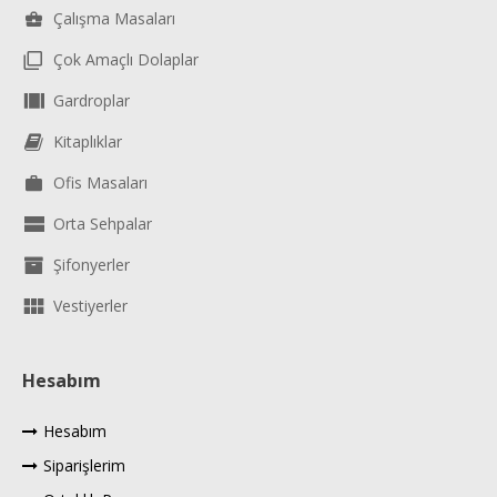
Çalışma Masaları
Çok Amaçlı Dolaplar
Gardroplar
Kitaplıklar
Ofis Masaları
Orta Sehpalar
Şifonyerler
Vestiyerler
Hesabım
Hesabım
Siparişlerim