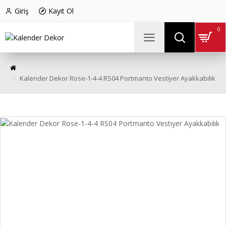
Giriş
Kayıt Ol
0
Kalender Dekor Rose-1-4-4 RS04 Portmanto Vestiyer Ayakkabılık