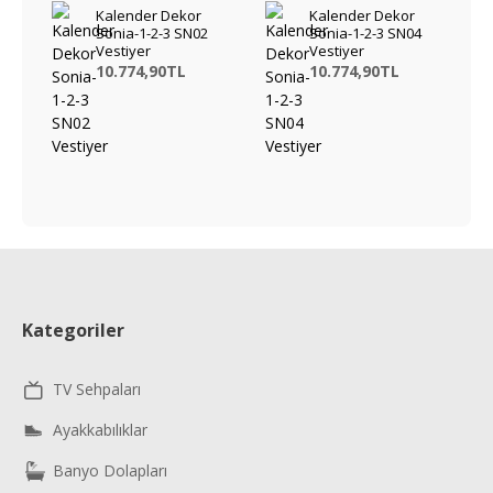
Kalender Dekor
Kalender Dekor
Sonia-1-2-3 SN02
Sonia-1-2-3 SN04
Vestiyer
Vestiyer
10.774,90TL
10.774,90TL
Kategoriler
TV Sehpaları
Ayakkabılıklar
Banyo Dolapları