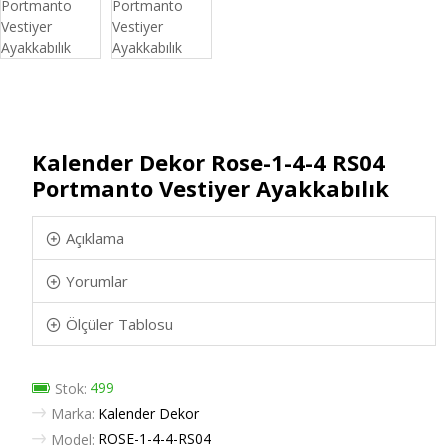
Kalender Dekor Rose-1-4-4 RS04
Portmanto Vestiyer Ayakkabılık
Açıklama
Yorumlar
Ölçüler Tablosu
499
Stok:
Marka:
Kalender Dekor
ROSE-1-4-4-RS04
Model: