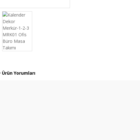
Ürün Yorumları