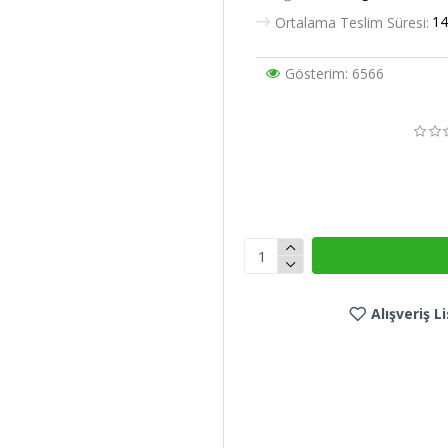
14
Ortalama Teslim Süresi:
Gösterim: 6566
Alışveriş 