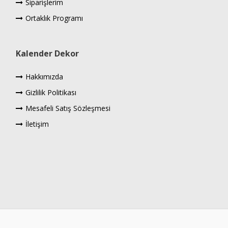
Siparişlerim
Ortaklık Programı
Kalender Dekor
Hakkımızda
Gizlilik Politikası
Mesafeli Satış Sözleşmesi
İletişim