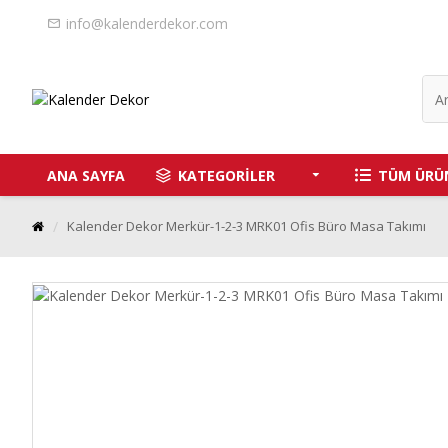
info@kalenderdekor.com
ANA SAYFA
KATEGORİLER
TÜM ÜRÜ
Kalender Dekor Merkür-1-2-3 MRK01 Ofis Büro Masa Takımı