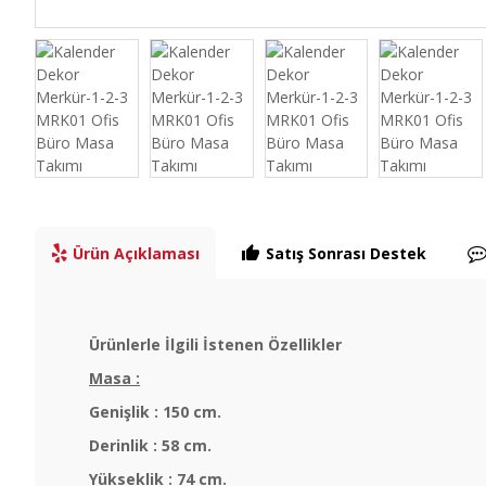
Ürün Açıklaması
Satış Sonrası Destek
Ürünlerle İlgili İstenen Özellikler
Masa :
Genişlik : 150 cm.
Derinlik : 58 cm.
Yükseklik : 74 cm.