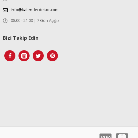
info@kalenderdekor.com
08:00 - 21:00 | 7 Gün Açığız
Bizi Takip Edin