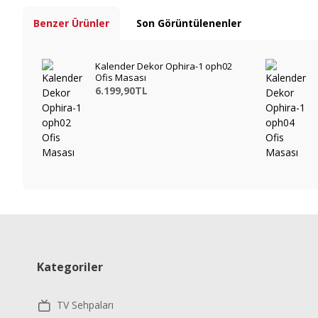
Benzer Ürünler
Son Görüntülenenler
Kalender Dekor Ophira-1 oph02
Ofis Masası
6.199,90TL
Kategoriler
TV Sehpaları