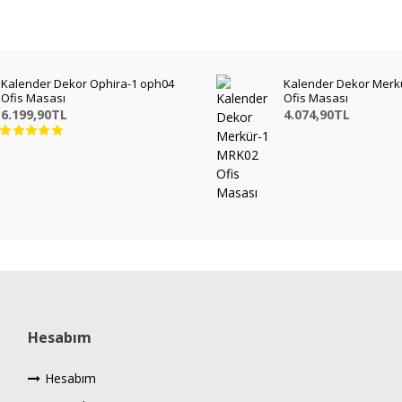
Kalender Dekor Ophira-1 oph04
Kalender Dekor Merk
Ofis Masası
Ofis Masası
6.199,90TL
4.074,90TL
Hesabım
Hesabım