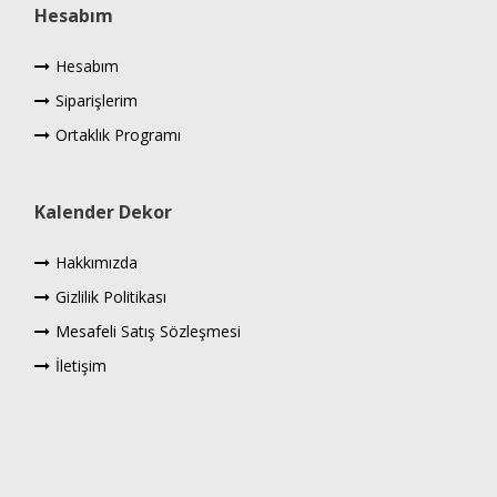
Hesabım
Hesabım
Siparişlerim
Ortaklık Programı
Kalender Dekor
Hakkımızda
Gizlilik Politikası
Mesafeli Satış Sözleşmesi
İletişim