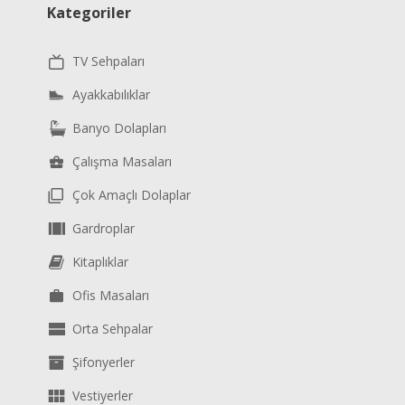
Kategoriler
TV Sehpaları
Ayakkabılıklar
Banyo Dolapları
Çalışma Masaları
Çok Amaçlı Dolaplar
Gardroplar
Kitaplıklar
Ofis Masaları
Orta Sehpalar
Şifonyerler
Vestiyerler