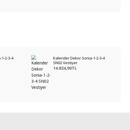
-1-2-3-4
Kalender Dekor Sonia-1-2-3-4
SN02 Vestiyer
14.824,90TL