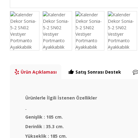
Ürün Açıklaması
Satış Sonrası Destek
Ürünlerle İlgili İstenen Özellikler
Genişlik : 105 cm.
Derinlik : 35.3 cm.
Yükseklik : 185 cm.