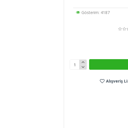
Gösterim: 4187
Alışveriş 