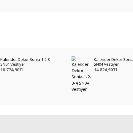
Kalender Dekor Sonia-1-2-3
Kalender Dekor Sonia
SN04 Vestiyer
SN04 Vestiyer
10.774,90TL
14.824,90TL