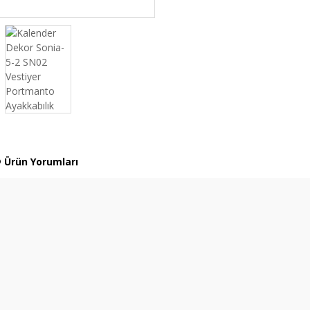
Ürün Yorumları