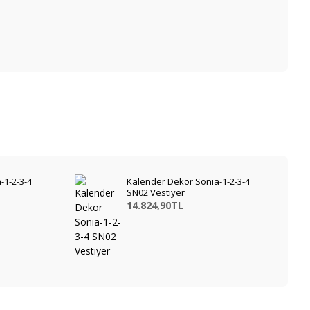
-1-2-3-4
Kalender Dekor Sonia-1-2-3-4
SN02 Vestiyer
14.824,90TL