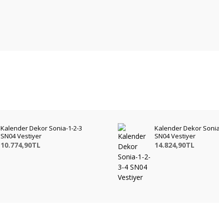
Kalender Dekor Sonia-1-2-3
Kalender Dekor Sonia
SN04 Vestiyer
SN04 Vestiyer
10.774,90TL
14.824,90TL