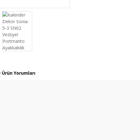
Ürün Yorumları