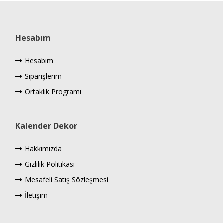
Hesabım
Hesabım
Siparişlerim
Ortaklık Programı
Kalender Dekor
Hakkımızda
Gizlilik Politikası
Mesafeli Satış Sözleşmesi
İletişim