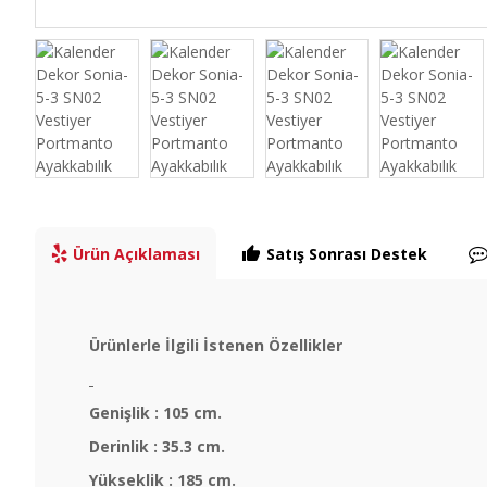
Ürün Açıklaması
Satış Sonrası Destek
Ürünlerle İlgili İstenen Özellikler
Genişlik : 105 cm.
Derinlik : 35.3 cm.
Yükseklik : 185 cm.