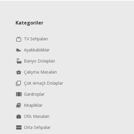
Kategoriler
TV Sehpaları
Ayakkabılıklar
Banyo Dolapları
Çalışma Masaları
Çok Amaçlı Dolaplar
Gardroplar
Kitaplıklar
Ofis Masaları
Orta Sehpalar