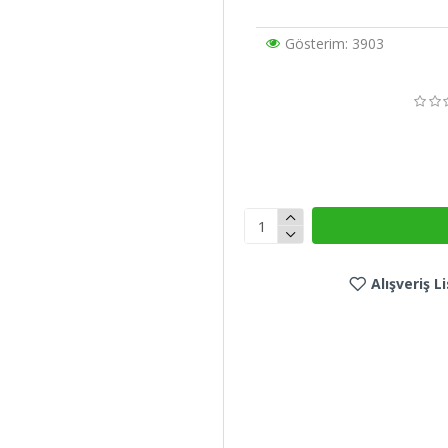
Gösterim: 3903
Alışveriş 