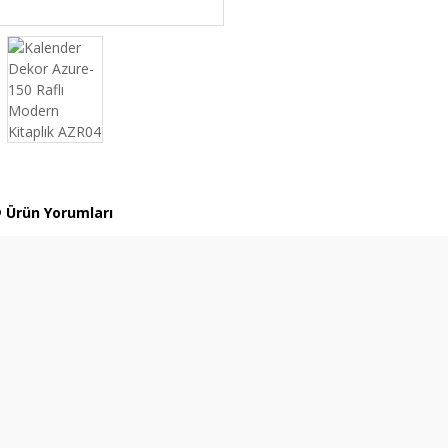
Ürün Yorumları