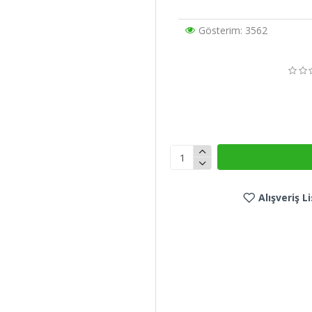
Gösterim: 3562
Alışveriş 