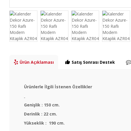
Ürün Açıklaması
Satış Sonrası Destek
Ürünlerle İlgili İstenen Özellikler
Genişlik : 150 cm.
Derinlik : 22 cm.
Yükseklik : 190 cm.