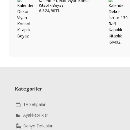
Kalender Dekor Viyan Konsol
Kitaplık Beyaz
6.324,90TL
Kategoriler
TV Sehpaları
Ayakkabılıklar
Banyo Dolapları