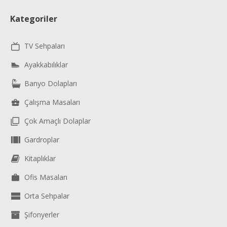
Kategoriler
TV Sehpaları
Ayakkabılıklar
Banyo Dolapları
Çalışma Masaları
Çok Amaçlı Dolaplar
Gardroplar
Kitaplıklar
Ofis Masaları
Orta Sehpalar
Şifonyerler