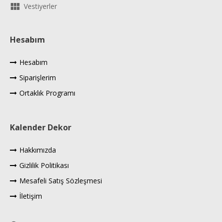
Vestiyerler
Hesabım
Hesabım
Siparişlerim
Ortaklık Programı
Kalender Dekor
Hakkımızda
Gizlilik Politikası
Mesafeli Satış Sözleşmesi
İletişim