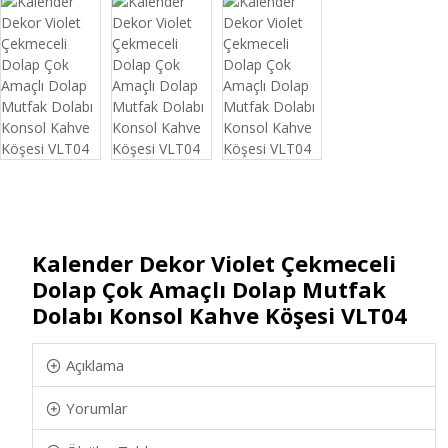
Kalender Dekor Violet Çekmeceli
Dolap Çok Amaçlı Dolap Mutfak
Dolabı Konsol Kahve Köşesi VLT04
Açıklama
Yorumlar