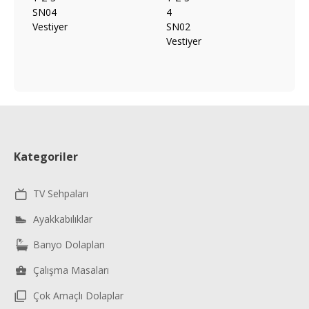
Kategoriler
TV Sehpaları
Ayakkabılıklar
Banyo Dolapları
Çalışma Masaları
Çok Amaçlı Dolaplar