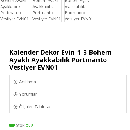
Kalender Dekor Evin-1-3 Bohem
Ayaklı Ayakkabılık Portmanto
Vestiyer EVN01
Açıklama
Yorumlar
Ölçüler Tablosu
500
Stok: