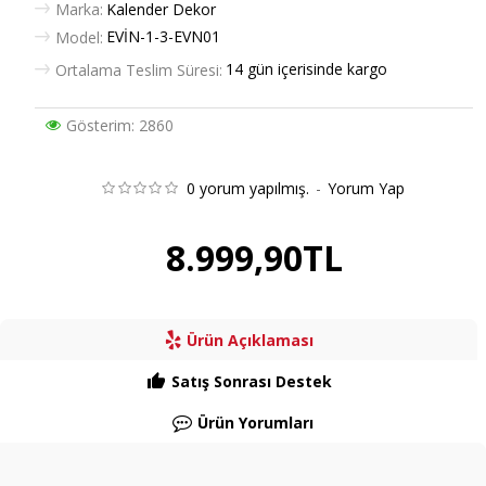
Marka:
Kalender Dekor
EVİN-1-3-EVN01
Model:
14 gün içerisinde kargo
Ortalama Teslim Süresi:
Gösterim: 2860
0 yorum yapılmış.
-
Yorum Yap
8.999,90TL
Ürün Açıklaması
Satış Sonrası Destek
Ürün Yorumları