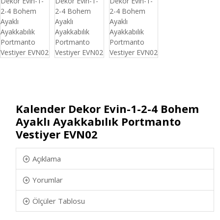
Kalender Dekor Evin-1-2-4 Bohem
Ayaklı Ayakkabılık Portmanto
Vestiyer EVN02
Açıklama
Yorumlar
Ölçüler Tablosu