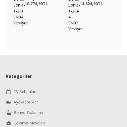
10.774,90TL
14.824,90TL
Kategoriler
TV Sehpaları
Ayakkabılıklar
Banyo Dolapları
Çalışma Masaları