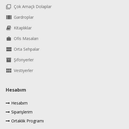
Çok Amaçlı Dolaplar
Gardroplar
Kitaplıklar
Ofis Masaları
Orta Sehpalar
Şifonyerler
Vestiyerler
Hesabım
Hesabım
Siparişlerim
Ortaklık Programı