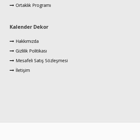
Ortaklık Programı
Kalender Dekor
Hakkımızda
Gizlilik Politikası
Mesafeli Satış Sözleşmesi
İletişim