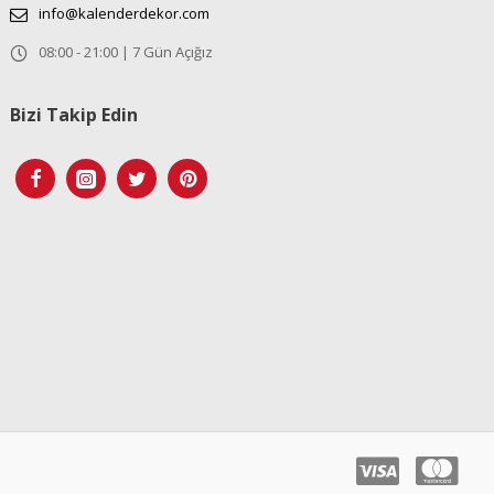
info@kalenderdekor.com
08:00 - 21:00 | 7 Gün Açığız
Bizi Takip Edin