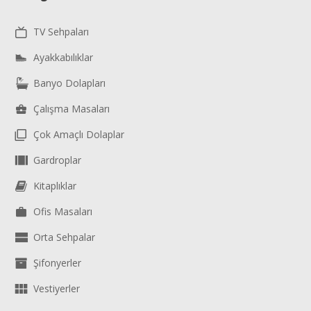
TV Sehpaları
Ayakkabılıklar
Banyo Dolapları
Çalışma Masaları
Çok Amaçlı Dolaplar
Gardroplar
Kitaplıklar
Ofis Masaları
Orta Sehpalar
Şifonyerler
Vestiyerler