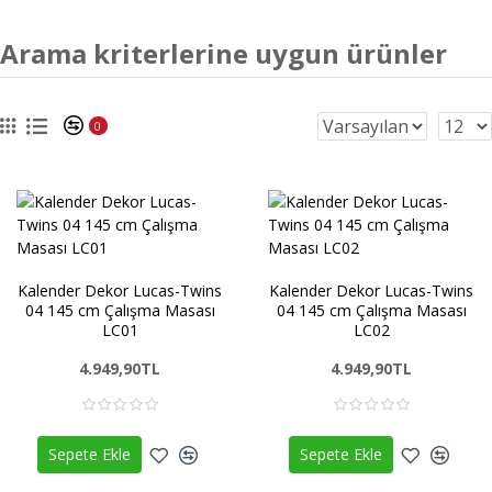
Arama kriterlerine uygun ürünler
0
Kalender Dekor Lucas-Twins
Kalender Dekor Lucas-Twins
04 145 cm Çalışma Masası
04 145 cm Çalışma Masası
LC01
LC02
4.949,90TL
4.949,90TL
Sepete Ekle
Sepete Ekle