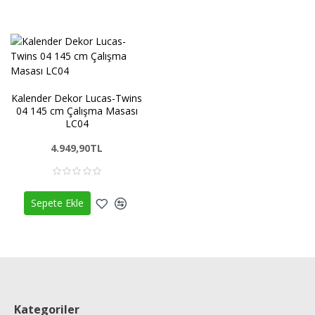
Kalender Dekor Lucas-Twins
04 145 cm Çalışma Masası
LC04
4.949,90TL
Sepete Ekle
Kategoriler