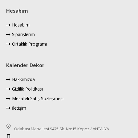
Hesabım
Hesabım
Siparişlerim
Ortaklık Programı
Kalender Dekor
Hakkımızda
Gizlilik Politikası
Mesafeli Satış Sözleşmesi
İletişim
Odabaşı Mahallesi 9475 Sk. No:15 Kepez / ANTALYA