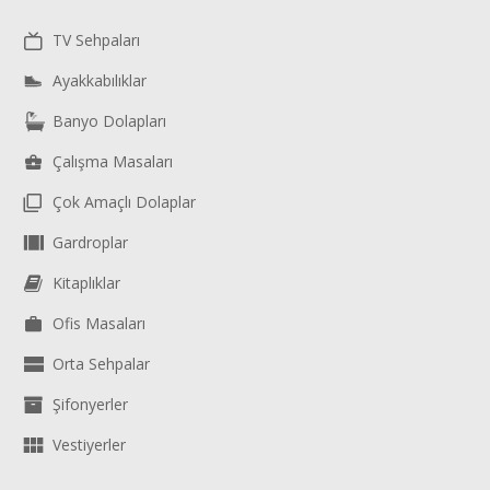
TV Sehpaları
Ayakkabılıklar
Banyo Dolapları
Çalışma Masaları
Çok Amaçlı Dolaplar
Gardroplar
Kitaplıklar
Ofis Masaları
Orta Sehpalar
Şifonyerler
Vestiyerler