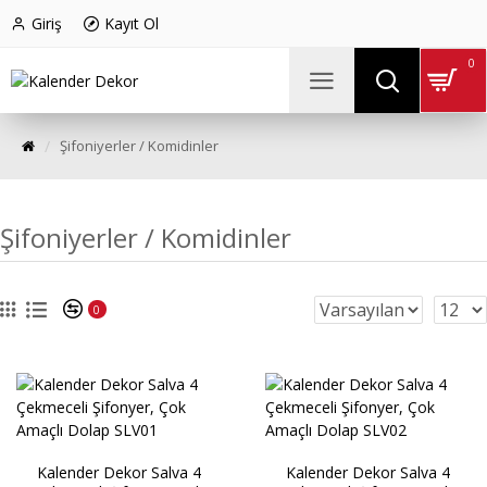
Giriş
Kayıt Ol
0
Şifoniyerler / Komidinler
Şifoniyerler / Komidinler
0
Kalender Dekor Salva 4
Kalender Dekor Salva 4