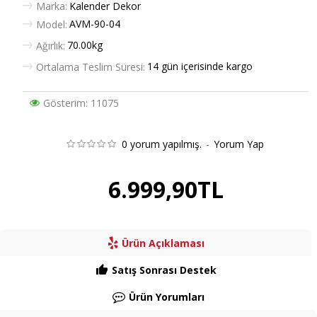
Marka:
Kalender Dekor
AVM-90-04
Model:
70.00kg
Ağırlık:
14 gün içerisinde kargo
Ortalama Teslim Süresi:
Gösterim: 11075
0 yorum yapılmış.
-
Yorum Yap
6.999,90TL
Ürün Açıklaması
Satış Sonrası Destek
Ürün Yorumları