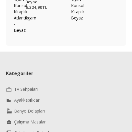
Beyaz
6.324,90TL
Kategoriler
TV Sehpaları
Ayakkabılıklar
Banyo Dolapları
Çalışma Masaları