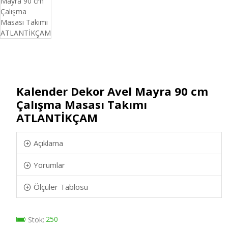
Kalender Dekor Avel Mayra 90 cm
Çalışma Masası Takımı
ATLANTİKÇAM
Açıklama
Yorumlar
Ölçüler Tablosu
250
Stok: