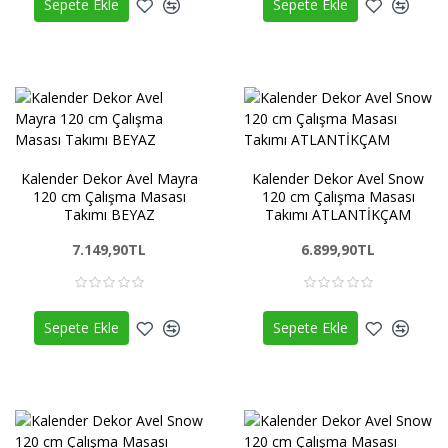
Sepete Ekle
Sepete Ekle
Kalender Dekor Avel Mayra
Kalender Dekor Avel Snow
120 cm Çalışma Masası
120 cm Çalışma Masası
Takımı BEYAZ
Takımı ATLANTİKÇAM
7.149,90TL
6.899,90TL
Sepete Ekle
Sepete Ekle