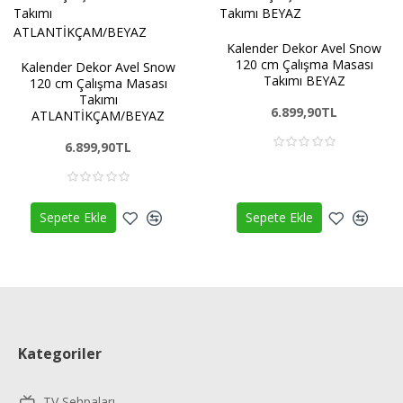
Kalender Dekor Avel Snow
120 cm Çalışma Masası
Kalender Dekor Avel Snow
Takımı BEYAZ
120 cm Çalışma Masası
Takımı
6.899,90TL
ATLANTİKÇAM/BEYAZ
6.899,90TL
Sepete Ekle
Sepete Ekle
Kategoriler
TV Sehpaları