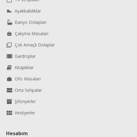
Ayakkabılıklar
Banyo Dolapları
Çalışma Masaları
Çok Amaçlı Dolaplar
Gardroplar
Kitaplıklar
Ofis Masaları
Orta Sehpalar
Şifonyerler
Vestiyerler
Hesabım