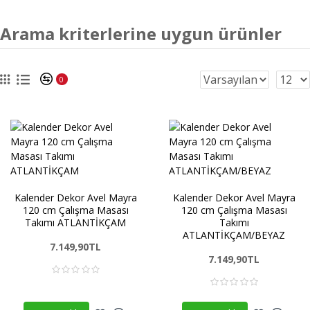
Arama kriterlerine uygun ürünler
0
Kalender Dekor Avel Mayra
Kalender Dekor Avel Mayra
120 cm Çalışma Masası
120 cm Çalışma Masası
Takımı ATLANTİKÇAM
Takımı
ATLANTİKÇAM/BEYAZ
7.149,90TL
7.149,90TL