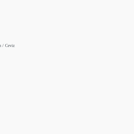
m / Ceviz