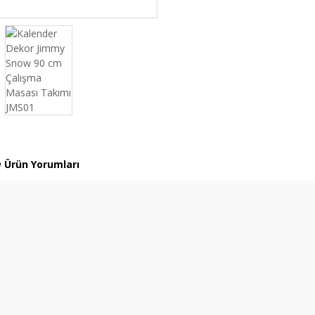
Ürün Yorumları