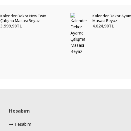
Kalender Dekor New Twin
Kalender Dekor Ayam
Çalışma Masası Beyaz
Masası Beyaz
3.999,90TL
4.024,90TL
Hesabım
Hesabım