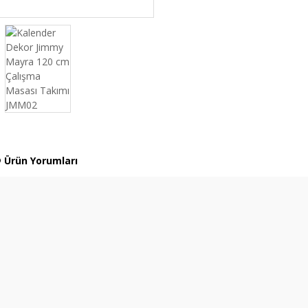
Ürün Yorumları