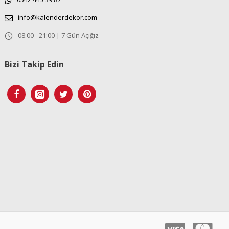
info@kalenderdekor.com
08:00 - 21:00 | 7 Gün Açığız
Bizi Takip Edin