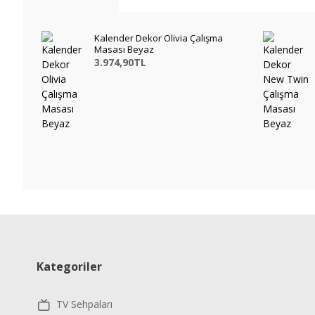
Kalender Dekor Olivia Çalışma
Masası Beyaz
3.974,90TL
Kategoriler
TV Sehpaları