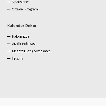
Siparişlerim
Ortaklık Programı
Kalender Dekor
Hakkımızda
Gizlilik Politikası
Mesafeli Satış Sözleşmesi
İletişim