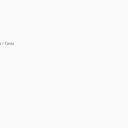
m / Ceviz