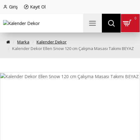
Giriş
Kayıt Ol
0
Marka
Kalender Dekor
Kalender Dekor Ellen Snow 120 cm Çalışma Masası Takımı BEYAZ