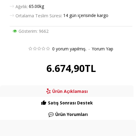
65.00kg
Ağırlık:
14 gün içerisinde kargo
Ortalama Teslim Süresi:
Gösterim: 9662
0 yorum yapılmış.
-
Yorum Yap
6.674,90TL
Ürün Açıklaması
Satış Sonrası Destek
Ürün Yorumları