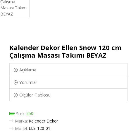
Kalender Dekor Ellen Snow 120 cm
Çalışma Masası Takımı BEYAZ
Açıklama
Yorumlar
Ölçüler Tablosu
250
Stok:
Marka:
Kalender Dekor
ELS-120-01
Model: