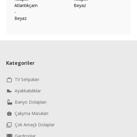
Kategoriler
TV Sehpaları
Ayakkabılıklar
Banyo Dolapları
Çalışma Masaları
Çok Amaçlı Dolaplar
Gardroplar