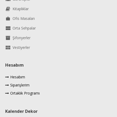
Kitaplıklar
Ofis Masaları
Orta Sehpalar
Şifonyerler
Vestiyerler
Hesabım
Hesabım
Siparişlerim
Ortaklık Programı
Kalender Dekor