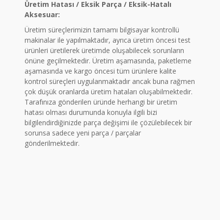
Üretim Hatası / Eksik Parça / Eksik-Hatalı
Aksesuar:
Üretim süreçlerimizin tamamı bilgisayar kontrollü
makinalar ile yapılmaktadır, ayrıca üretim öncesi test
ürünleri üretilerek üretimde oluşabilecek sorunların
önüne geçilmektedir. Üretim aşamasında, paketleme
aşamasında ve kargo öncesi tüm ürünlere kalite
kontrol süreçleri uygulanmaktadır ancak buna rağmen
çok düşük oranlarda üretim hataları oluşabilmektedir.
Tarafınıza gönderilen üründe herhangi bir üretim
hatası olması durumunda konuyla ilgili bizi
bilgilendirdiğinizde parça değişimi ile çözülebilecek bir
sorunsa sadece yeni parça / parçalar
gönderilmektedir.