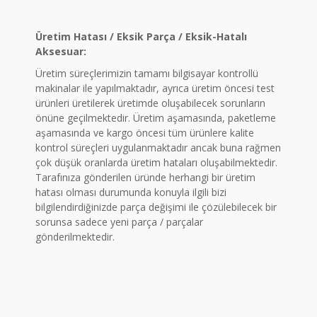
Üretim Hatası / Eksik Parça / Eksik-Hatalı
Aksesuar:
Üretim süreçlerimizin tamamı bilgisayar kontrollü
makinalar ile yapılmaktadır, ayrıca üretim öncesi test
ürünleri üretilerek üretimde oluşabilecek sorunların
önüne geçilmektedir. Üretim aşamasında, paketleme
aşamasında ve kargo öncesi tüm ürünlere kalite
kontrol süreçleri uygulanmaktadır ancak buna rağmen
çok düşük oranlarda üretim hataları oluşabilmektedir.
Tarafınıza gönderilen üründe herhangi bir üretim
hatası olması durumunda konuyla ilgili bizi
bilgilendirdiğinizde parça değişimi ile çözülebilecek bir
sorunsa sadece yeni parça / parçalar
gönderilmektedir.