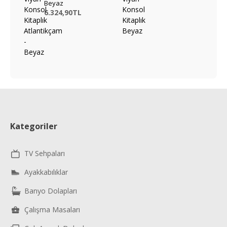
Beyaz
6.324,90TL
Kategoriler
TV Sehpaları
Ayakkabılıklar
Banyo Dolapları
Çalışma Masaları