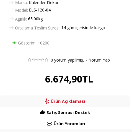
Marka:
Kalender Dekor
ELS-120-04
Model:
65.00kg
Ağırlık:
14 gün içerisinde kargo
Ortalama Teslim Süresi:
Gösterim: 10200
0 yorum yapılmış.
-
Yorum Yap
6.674,90TL
Ürün Açıklaması
Satış Sonrası Destek
Ürün Yorumları