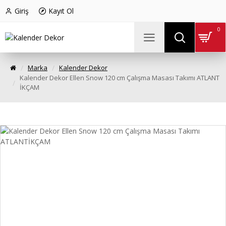
Giriş
Kayıt Ol
0
Marka
Kalender Dekor
Kalender Dekor Ellen Snow 120 cm Çalışma Masası Takımı ATLANT
İKÇAM