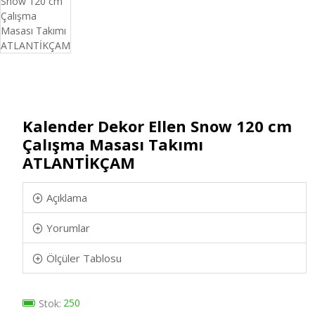
Kalender Dekor Ellen Snow 120 cm
Çalışma Masası Takımı
ATLANTİKÇAM
Açıklama
Yorumlar
Ölçüler Tablosu
250
Stok: