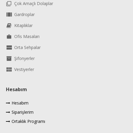
Çok Amaçlı Dolaplar
Gardroplar
Kitaplıklar
Ofis Masaları
Orta Sehpalar
Şifonyerler
Vestiyerler
Hesabım
Hesabım
Siparişlerim
Ortaklık Programı