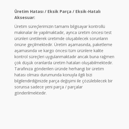
Üretim Hatası / Eksik Parça / Eksik-Hatalı
Aksesuar:
Üretim süreçlerimizin tamamı bilgisayar kontrollü
makinalar ile yapılmaktadır, ayrıca üretim öncesi test
ürünleri üretilerek üretimde oluşabilecek sorunların
önüne geçilmektedir. Üretim aşamasında, paketleme
aşamasında ve kargo öncesi tüm ürünlere kalite
kontrol süreçleri uygulanmaktadır ancak buna rağmen
çok düşük oranlarda üretim hataları oluşabilmektedir.
Tarafınıza gönderilen üründe herhangi bir üretim
hatası olması durumunda konuyla ilgili bizi
bilgilendirdiğinizde parça değişimi ile çözülebilecek bir
sorunsa sadece yeni parça / parçalar
gönderilmektedir.