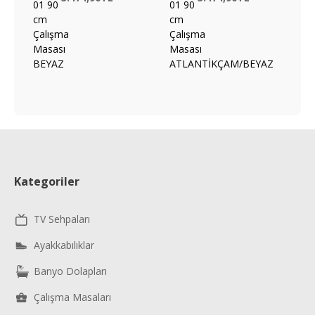
Kategoriler
TV Sehpaları
Ayakkabılıklar
Banyo Dolapları
Çalışma Masaları