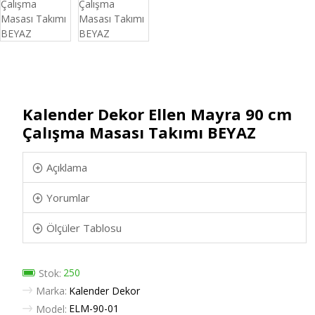
Kalender Dekor Ellen Mayra 90 cm
Çalışma Masası Takımı BEYAZ
Açıklama
Yorumlar
Ölçüler Tablosu
250
Stok:
Marka:
Kalender Dekor
ELM-90-01
Model: