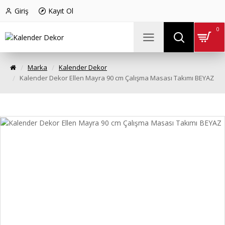
Giriş
Kayıt Ol
0
Marka
Kalender Dekor
Kalender Dekor Ellen Mayra 90 cm Çalışma Masası Takımı BEYAZ