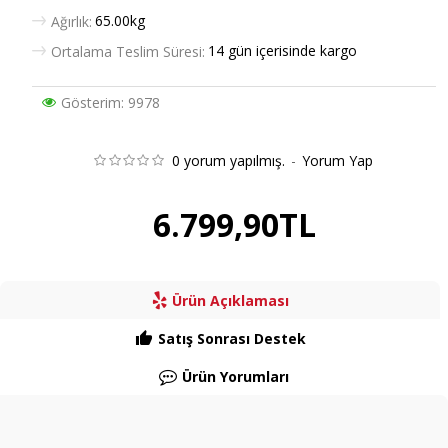
65.00kg
Ağırlık:
14 gün içerisinde kargo
Ortalama Teslim Süresi:
Gösterim: 9978
0 yorum yapılmış.
-
Yorum Yap
6.799,90TL
Ürün Açıklaması
Satış Sonrası Destek
Ürün Yorumları