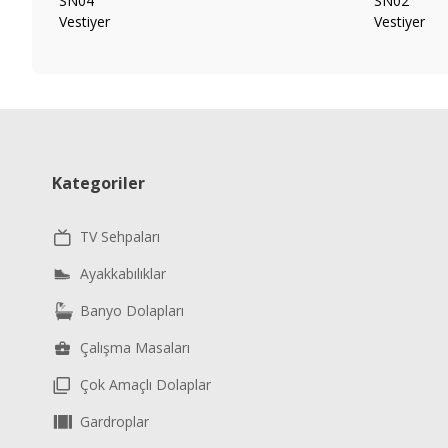
Kategoriler
TV Sehpaları
Ayakkabılıklar
Banyo Dolapları
Çalışma Masaları
Çok Amaçlı Dolaplar
Gardroplar