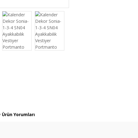
Ürün Yorumları