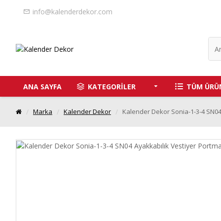
info@kalenderdekor.com
ANA SAYFA
KATEGORİLER
TÜM ÜRÜ
Marka
Kalender Dekor
Kalender Dekor Sonia-1-3-4 SN04