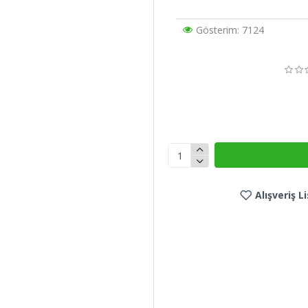
Gösterim: 7124
Alışveriş 