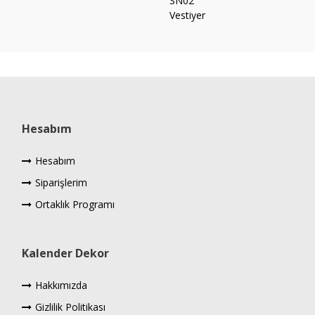
Hesabım
Hesabım
Siparişlerim
Ortaklık Programı
Kalender Dekor
Hakkımızda
Gizlilik Politikası