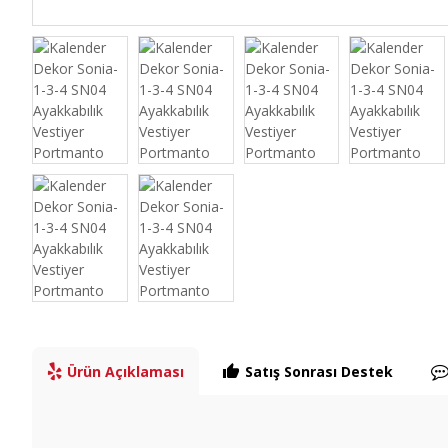
Ürün Açıklaması
Satış Sonrası Destek