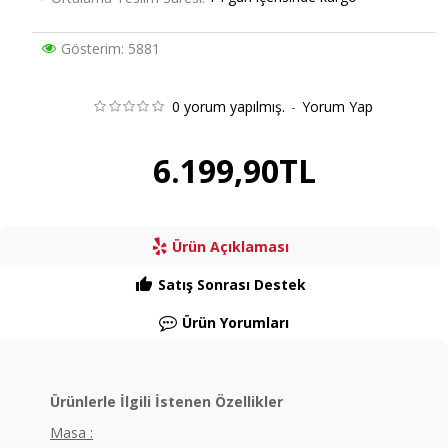
Gösterim: 5881
0 yorum yapılmış.
-
Yorum Yap
6.199,90TL
Ürün Açıklaması
Satış Sonrası Destek
Ürün Yorumları
Ürünlerle İlgili İstenen Özellikler
Masa :