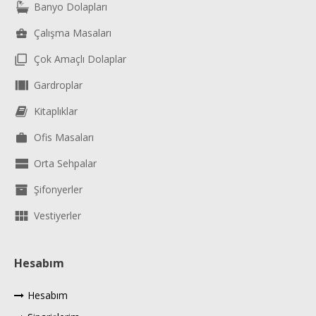
Banyo Dolapları
Çalışma Masaları
Çok Amaçlı Dolaplar
Gardroplar
Kitaplıklar
Ofis Masaları
Orta Sehpalar
Şifonyerler
Vestiyerler
Hesabım
Hesabım