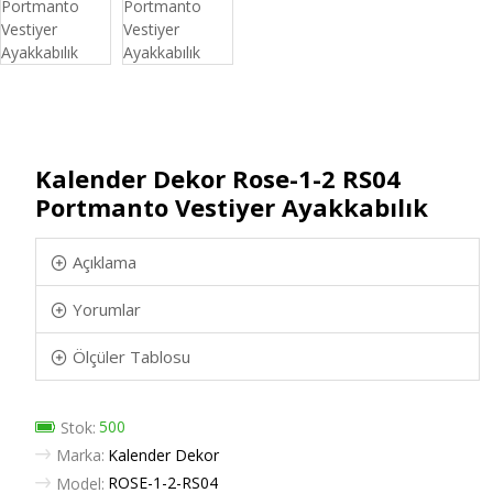
Kalender Dekor Rose-1-2 RS04
Portmanto Vestiyer Ayakkabılık
Açıklama
Yorumlar
Ölçüler Tablosu
500
Stok:
Marka:
Kalender Dekor
ROSE-1-2-RS04
Model: