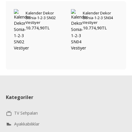
Kalender Dekor
Kalender Dekor
Sonia-1-2-3 SN02
Sonia-1-2-3 SN04
Vestiyer
Vestiyer
10.774,90TL
10.774,90TL
Kategoriler
TV Sehpaları
Ayakkabılıklar