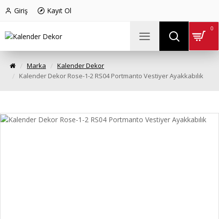
Giriş
Kayıt Ol
0
Marka
Kalender Dekor
Kalender Dekor Rose-1-2 RS04 Portmanto Vestiyer Ayakkabılık