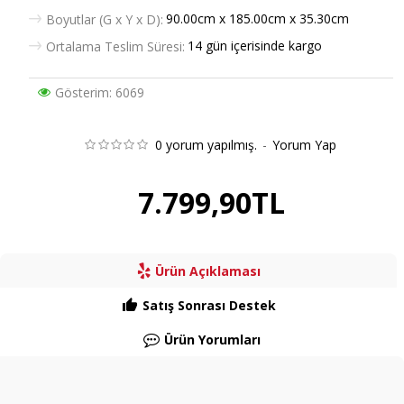
90.00cm x 185.00cm x 35.30cm
Boyutlar (G x Y x D):
14 gün içerisinde kargo
Ortalama Teslim Süresi:
Gösterim: 6069
0 yorum yapılmış.
-
Yorum Yap
7.799,90TL
Ürün Açıklaması
Satış Sonrası Destek
Ürün Yorumları