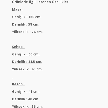
Ürünlerle İlgili İstenen Özellikler
Masa :
Genişlik : 150 cm.
Derinlik : 58 cm.
Yükseklik : 74 cm.
Sehpa :
Genişlik : 60 cm.
Derinlik : 44.5 cm.
Yükseklik : 45 cm.
Keson :
Genişlik : 41 cm.
Derinlik : 40 cm.
Yükseklik : 56 cm.