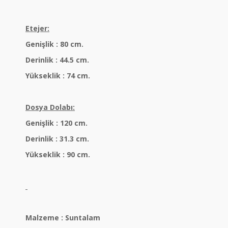
Etejer:
Genişlik : 80 cm.
Derinlik : 44.5 cm.
Yükseklik : 74 cm.
Dosya Dolabı:
Genişlik : 120 cm.
Derinlik : 31.3 cm.
Yükseklik : 90 cm.
Malzeme : Suntalam