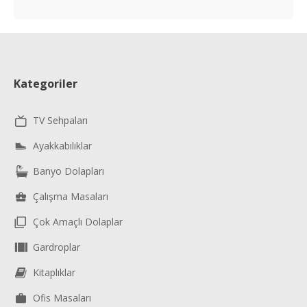
Kategoriler
TV Sehpaları
Ayakkabılıklar
Banyo Dolapları
Çalışma Masaları
Çok Amaçlı Dolaplar
Gardroplar
Kitaplıklar
Ofis Masaları