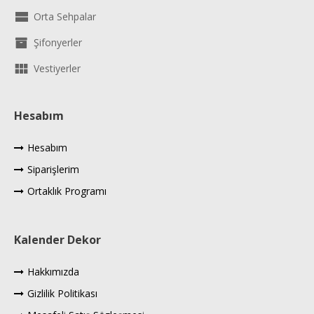
Orta Sehpalar
Şifonyerler
Vestiyerler
Hesabım
Hesabım
Siparişlerim
Ortaklık Programı
Kalender Dekor
Hakkımızda
Gizlilik Politikası