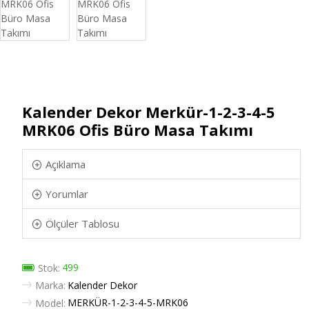
Kalender Dekor Merkür-1-2-3-4-5
MRK06 Ofis Büro Masa Takımı
Açıklama
Yorumlar
Ölçüler Tablosu
499
Stok:
Marka:
Kalender Dekor
MERKÜR-1-2-3-4-5-MRK06
Model: