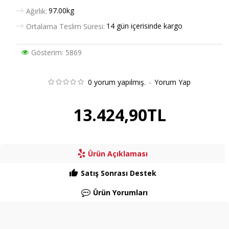
97.00kg
Ağırlık:
14 gün içerisinde kargo
Ortalama Teslim Süresi:
Gösterim: 5869
0 yorum yapılmış.
-
Yorum Yap
13.424,90TL
Ürün Açıklaması
Satış Sonrası Destek
Ürün Yorumları