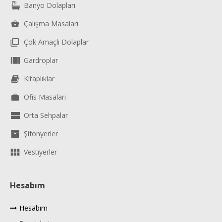
Banyo Dolapları
Çalışma Masaları
Çok Amaçlı Dolaplar
Gardroplar
Kitaplıklar
Ofis Masaları
Orta Sehpalar
Şifonyerler
Vestiyerler
Hesabım
Hesabım