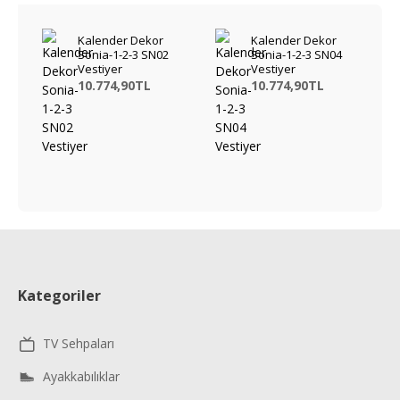
Kalender Dekor
Kalender Dekor
Sonia-1-2-3 SN02
Sonia-1-2-3 SN04
Vestiyer
Vestiyer
10.774,90TL
10.774,90TL
Kategoriler
TV Sehpaları
Ayakkabılıklar