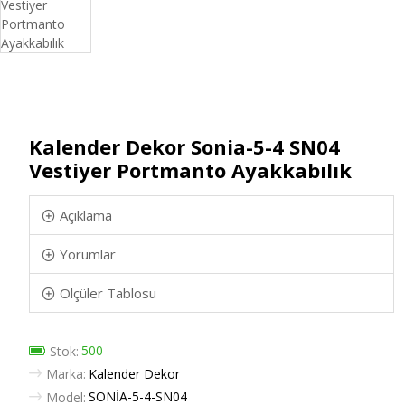
Kalender Dekor Sonia-5-4 SN04
Vestiyer Portmanto Ayakkabılık
Açıklama
Yorumlar
Ölçüler Tablosu
500
Stok:
Marka:
Kalender Dekor
SONİA-5-4-SN04
Model: