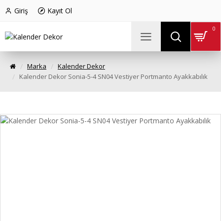
Giriş
Kayıt Ol
0
Marka
Kalender Dekor
Kalender Dekor Sonia-5-4 SN04 Vestiyer Portmanto Ayakkabılık