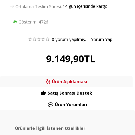
14 gün içerisinde kargo
Ortalama Teslim Süresi:
Gösterim: 4726
0 yorum yapılmış.
-
Yorum Yap
9.149,90TL
Ürün Açıklaması
Satış Sonrası Destek
Ürün Yorumları
Ürünlerle İlgili İstenen Özellikler