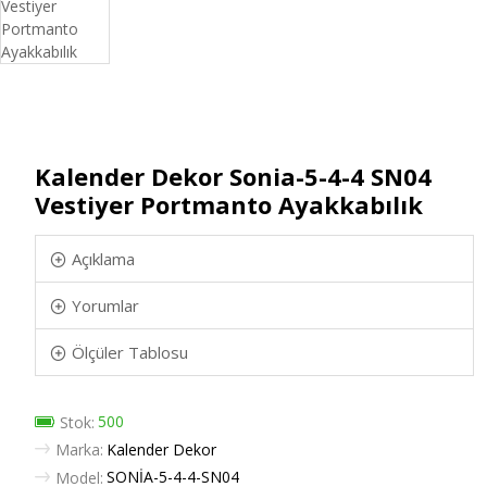
Kalender Dekor Sonia-5-4-4 SN04
Vestiyer Portmanto Ayakkabılık
Açıklama
Yorumlar
Ölçüler Tablosu
500
Stok:
Marka:
Kalender Dekor
SONİA-5-4-4-SN04
Model: