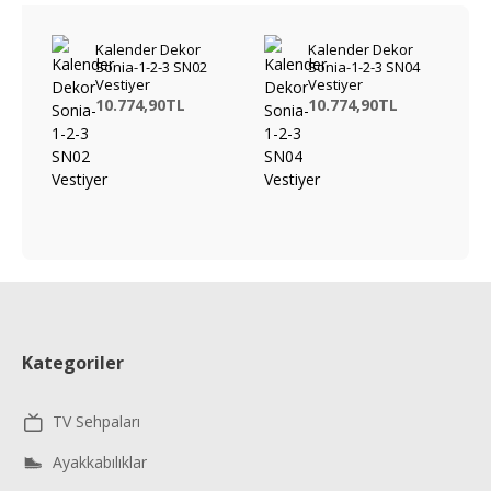
Kalender Dekor
Kalender Dekor
Sonia-1-2-3 SN02
Sonia-1-2-3 SN04
Vestiyer
Vestiyer
10.774,90TL
10.774,90TL
Kategoriler
TV Sehpaları
Ayakkabılıklar