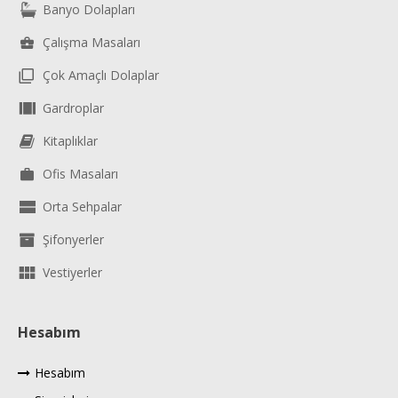
Banyo Dolapları
Çalışma Masaları
Çok Amaçlı Dolaplar
Gardroplar
Kitaplıklar
Ofis Masaları
Orta Sehpalar
Şifonyerler
Vestiyerler
Hesabım
Hesabım