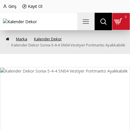
Giriş
Kayıt Ol
0
Marka
Kalender Dekor
Kalender Dekor Sonia-5-4-4 SN04 Vestiyer Portmanto Ayakkabılık