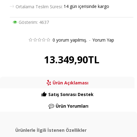
14 gün içerisinde kargo
Ortalama Teslim Süresi:
Gösterim: 4637
0 yorum yapılmış.
-
Yorum Yap
13.349,90TL
Ürün Açıklaması
Satış Sonrası Destek
Ürün Yorumları
Ürünlerle İlgili İstenen Özellikler