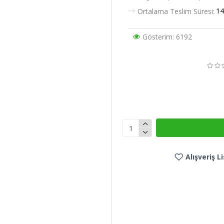
14
Ortalama Teslim Süresi:
Gösterim: 6192
Alışveriş 