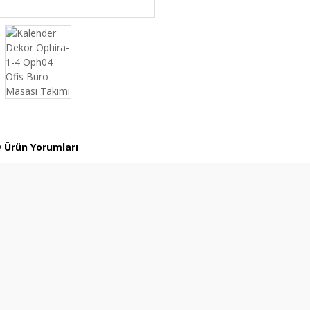
Ürün Yorumları