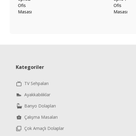
Kategoriler
TV Sehpaları
Ayakkabılıklar
Banyo Dolapları
Çalışma Masaları
Çok Amaçlı Dolaplar