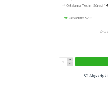
14
Ortalama Teslim Süresi:
Gösterim: 5298
Alışveriş 