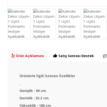
Ürün Açıklaması
Satış Sonrası Destek
Ürünlerle İlgili İstenen Özellikler
Genişlik : 90 cm.
Derinlik : 35.3 cm.
Yükseklik : 180 cm.