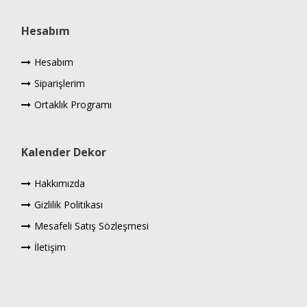
Hesabım
Hesabım
Siparişlerim
Ortaklık Programı
Kalender Dekor
Hakkımızda
Gizlilik Politikası
Mesafeli Satış Sözleşmesi
İletişim