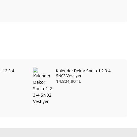
-1-2-3-4
Kalender Dekor Sonia-1-2-3-4
SN02 Vestiyer
14.824,90TL