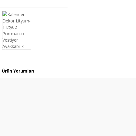
Ürün Yorumları