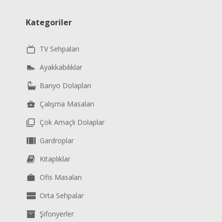
Kategoriler
TV Sehpaları
Ayakkabılıklar
Banyo Dolapları
Çalışma Masaları
Çok Amaçlı Dolaplar
Gardroplar
Kitaplıklar
Ofis Masaları
Orta Sehpalar
Şifonyerler