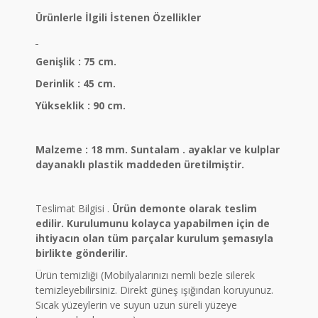
Ürünlerle İlgili İstenen Özellikler
Genişlik : 75 cm.
Derinlik : 45 cm.
Yükseklik : 90 cm.
Malzeme : 18 mm. Suntalam . ayaklar ve kulplar
dayanaklı plastik maddeden üretilmiştir.
Teslimat Bilgisi .
Ürün demonte olarak teslim
edilir. Kurulumunu kolayca yapabilmen için de
ihtiyacın olan tüm parçalar kurulum şemasıyla
birlikte gönderilir.
Ürün temizliği (Mobilyalarınızı nemli bezle silerek
temizleyebilirsiniz. Direkt güneş ışığından koruyunuz.
Sıcak yüzeylerin ve suyun uzun süreli yüzeye