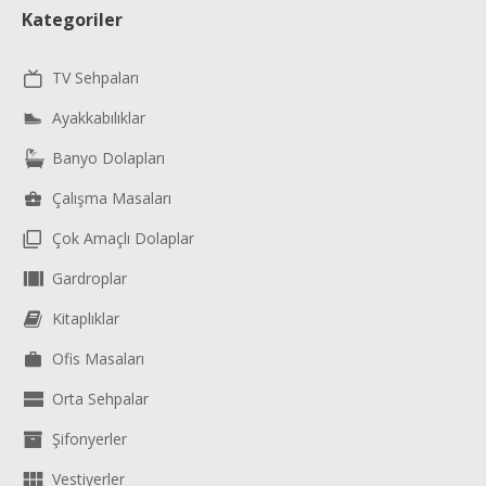
Kategoriler
TV Sehpaları
Ayakkabılıklar
Banyo Dolapları
Çalışma Masaları
Çok Amaçlı Dolaplar
Gardroplar
Kitaplıklar
Ofis Masaları
Orta Sehpalar
Şifonyerler
Vestiyerler