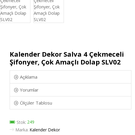
Kalender Dekor Salva 4 Çekmeceli
Şifonyer, Çok Amaçlı Dolap SLV02
Açıklama
Yorumlar
Ölçüler Tablosu
249
Stok:
Marka:
Kalender Dekor