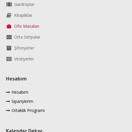
Gardroplar
Kitaplıklar
Ofis Masaları
Orta Sehpalar
Şifonyerler
Vestiyerler
Hesabım
Hesabım
Siparişlerim
Ortaklık Programı
Kalender Dekor