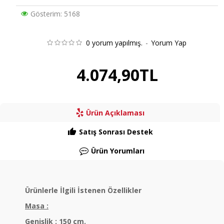
Gösterim: 5168
0 yorum yapılmış.
-
Yorum Yap
4.074,90TL
Ürün Açıklaması
Satış Sonrası Destek
Ürün Yorumları
Ürünlerle İlgili İstenen Özellikler
Masa :
Genişlik : 150 cm.