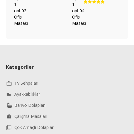
Kategoriler
TV Sehpaları
Ayakkabılıklar
Banyo Dolapları
Çalışma Masaları
Çok Amaçlı Dolaplar