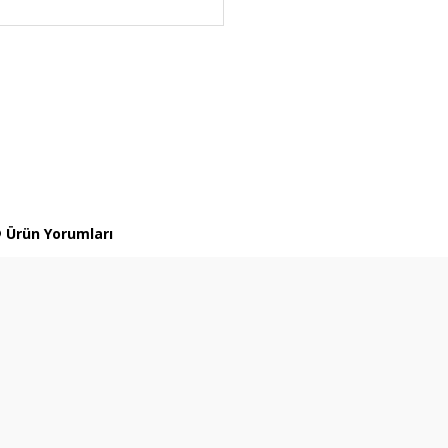
Ürün Yorumları