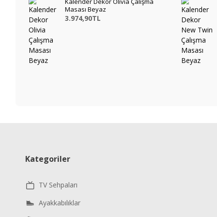
Kalender Dekor Olivia Çalışma
Masası Beyaz
3.974,90TL
Kategoriler
TV Sehpaları
Ayakkabılıklar