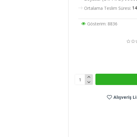
14
Ortalama Teslim Süresi:
Gösterim: 8836
Alışveriş 