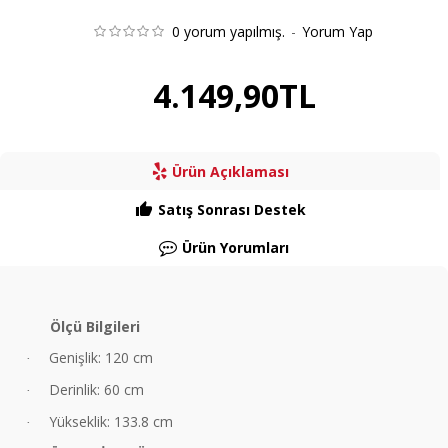
0 yorum yapılmış.
-
Yorum Yap
4.149,90TL
Ürün Açıklaması
Satış Sonrası Destek
Ürün Yorumları
Ölçü Bilgileri
Genişlik: 120 cm
·
Derinlik: 60 cm
·
Yükseklik: 133.8 cm
·