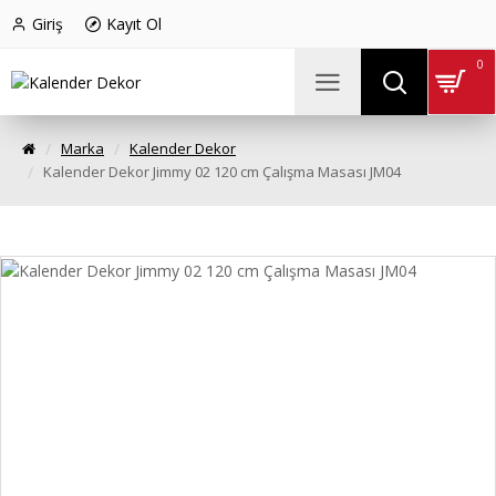
Giriş
Kayıt Ol
0
Marka
Kalender Dekor
Kalender Dekor Jimmy 02 120 cm Çalışma Masası JM04