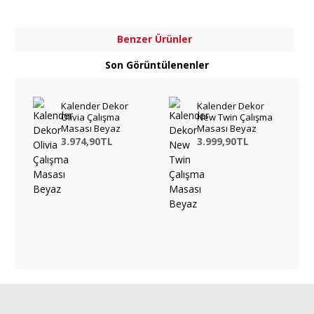
Benzer Ürünler
Son Görüntülenenler
Kalender Dekor
Kalender Dekor
Olivia Çalışma
New Twin Çalışma
Masası Beyaz
Masası Beyaz
3.974,90TL
3.999,90TL