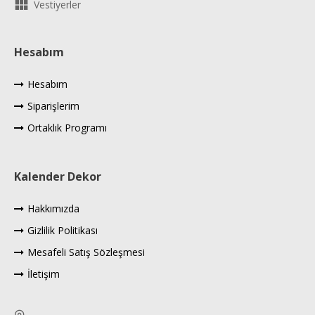
Vestiyerler
Hesabım
Hesabım
Siparişlerim
Ortaklık Programı
Kalender Dekor
Hakkımızda
Gizlilik Politikası
Mesafeli Satış Sözleşmesi
İletişim