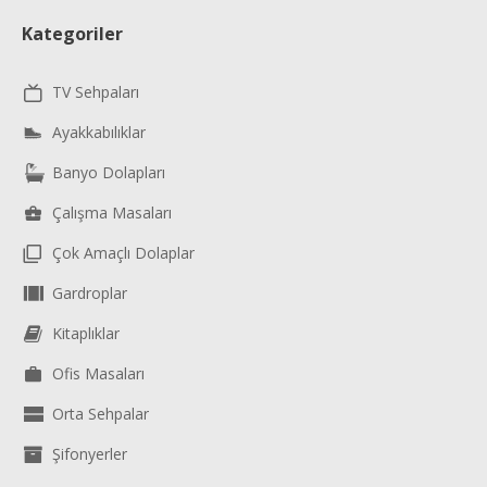
Kategoriler
TV Sehpaları
Ayakkabılıklar
Banyo Dolapları
Çalışma Masaları
Çok Amaçlı Dolaplar
Gardroplar
Kitaplıklar
Ofis Masaları
Orta Sehpalar
Şifonyerler