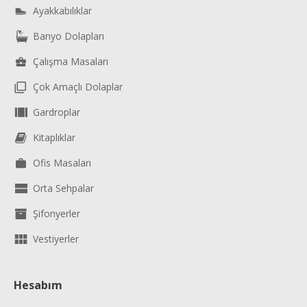
Ayakkabılıklar
Banyo Dolapları
Çalışma Masaları
Çok Amaçlı Dolaplar
Gardroplar
Kitaplıklar
Ofis Masaları
Orta Sehpalar
Şifonyerler
Vestiyerler
Hesabım