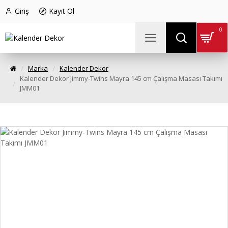
Giriş
Kayıt Ol
0
Marka
Kalender Dekor
Kalender Dekor Jimmy-Twins Mayra 145 cm Çalışma Masası Takımı
JMM01