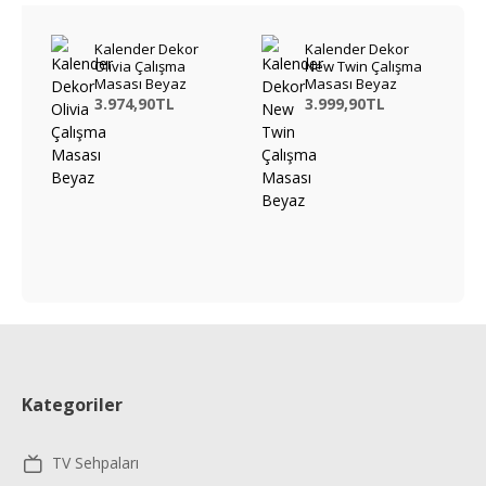
Kalender Dekor
Kalender Dekor
Olivia Çalışma
New Twin Çalışma
Masası Beyaz
Masası Beyaz
3.974,90TL
3.999,90TL
Kategoriler
TV Sehpaları