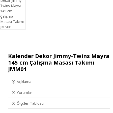
Kalender Dekor Jimmy-Twins Mayra
145 cm Çalışma Masası Takımı
JMM01
Açıklama
Yorumlar
Ölçüler Tablosu