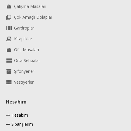
Çalışma Masaları
Çok Amaçlı Dolaplar
Gardroplar
Kitaplıklar
Ofis Masaları
Orta Sehpalar
Şifonyerler
Vestiyerler
Hesabım
Hesabım
Siparişlerim