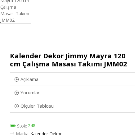
Kalender Dekor Jimmy Mayra 120
cm Çalışma Masası Takımı JMM02
Açıklama
Yorumlar
Ölçüler Tablosu
248
Stok:
Marka:
Kalender Dekor