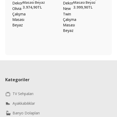
Masası Beyaz
Masası Beyaz
3.974,90TL
3.999,90TL
Kategoriler
TV Sehpaları
Ayakkabılıklar
Banyo Dolapları