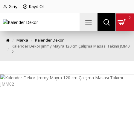
Giriş
Kayıt Ol
0
Marka
Kalender Dekor
Kalender Dekor Jimmy Mayra 120 cm Çalışma Masası Takımı JMM0
2