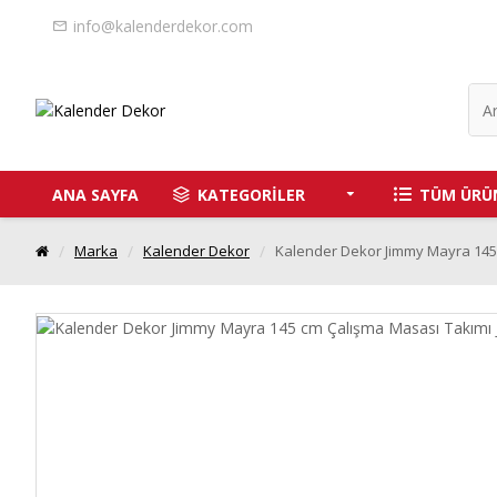
info@kalenderdekor.com
ANA SAYFA
KATEGORİLER
TÜM ÜRÜ
Marka
Kalender Dekor
Kalender Dekor Jimmy Mayra 145