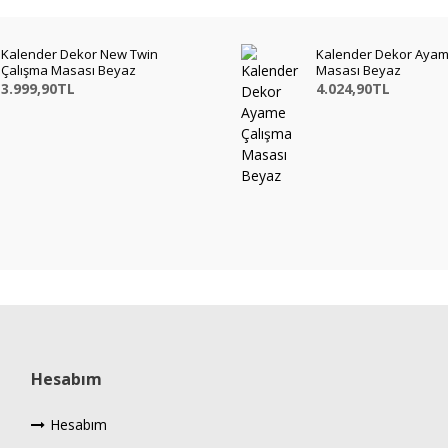
Kalender Dekor New Twin
Kalender Dekor Ayam
Çalışma Masası Beyaz
Masası Beyaz
3.999,90TL
4.024,90TL
Hesabım
Hesabım