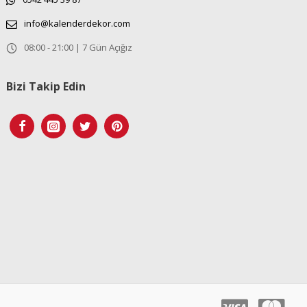
info@kalenderdekor.com
08:00 - 21:00 | 7 Gün Açığız
Bizi Takip Edin