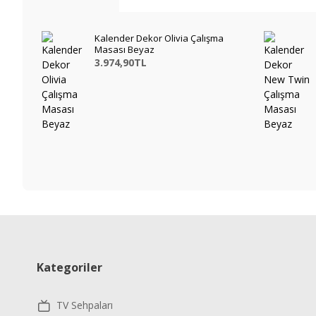
Kalender Dekor Olivia Çalışma
Masası Beyaz
3.974,90TL
Kategoriler
TV Sehpaları