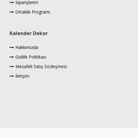
Siparişlerim
Ortaklık Programı
Kalender Dekor
Hakkımızda
Gizlilik Politikası
Mesafeli Satış Sözleşmesi
İletişim