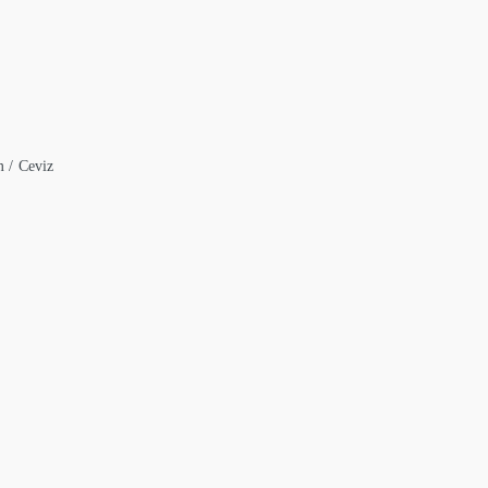
m / Ceviz