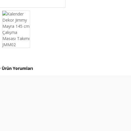
Ürün Yorumları